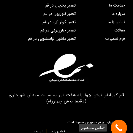
خدمات ما
تعمیر یخچال در قم
درباره ما
تعمیر تلوزیون در قم
تماس با ما
تعمیر کولر آبی در قم
مقالات
تعمیر جاروبرقی در قم
فرم تعمیرات
تعمیر ماشین لباسشویی در قم
قم کیوانفر نبش چهارراه هفت تیر به سمت میدان شهرداری
(دقیقا نبش چهارراه)
تمامی حقوق برای قم سروریس محفوظ است.
تماس مستقیم
تماس با ما
درباره ما