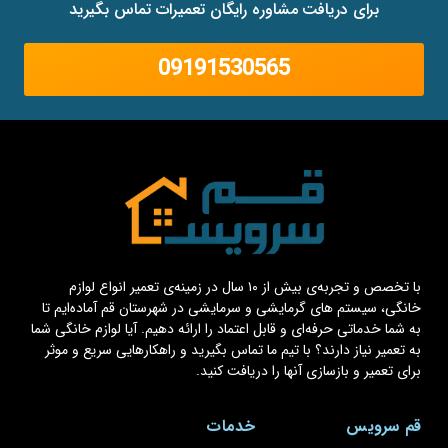
برای دریافت مشاوره رایگان تعمیرات تماس بگیرید
09191530565
با تخصص و تجربه‌ی بیش از ۱۰ سال در زمینه‌ی تعمیر انواع لوازم
خانگی، سیستم های گرمایشی و سرمایشی در شهرستان قم آماده‌ایم تا
به شما خدماتی حرفه‌ای و قابل اعتماد را ارائه دهیم. آیا لوازم خانگی شما
به تعمیر نیاز دارند؟ با تیم ما تماس بگیرید و راهکارهایی سریع و موثر
برای تعمیر و بازسازی آنها را دریافت کنید.
قم سرویس
خدمات