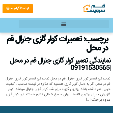
اینستاگرام ما
برچسب:
تعمیرات کولر گازی جنرال قم
در محل
نمایندگی تعمیر کولر گازی جنرال قم در محل
|09191530565
نمایندگی تعمیر کولر گازی جنرال قم در محل نمایندگی تعمیر کولر گازی جنرال
قم در محل اگر به دنبال کولر گازی هستید که علاوه بر قیمت مناسب ، کیفیت
خوبی هم داشته باشد بهترین گزینه برای شما کولر گازی جنرال میباشد. کولر
گازیهای جنرال بهترین انتخاب برای مناطق شمالی کشور هستند این کولر گازیها
علاوه بر خنک […]