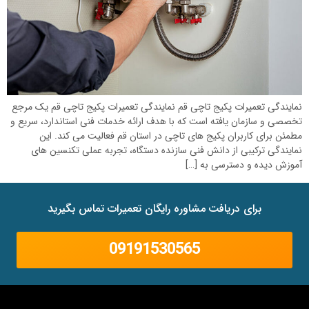
نمایندگی تعمیرات پکیج تاچی قم نمایندگی تعمیرات پکیج تاچی قم یک مرجع
تخصصی و سازمان یافته است که با هدف ارائه خدمات فنی استاندارد، سریع و
مطمئن برای کاربران پکیج های تاچی در استان قم فعالیت می کند. این
نمایندگی ترکیبی از دانش فنی سازنده دستگاه، تجربه عملی تکنسین های
آموزش دیده و دسترسی به […]
برای دریافت مشاوره رایگان تعمیرات تماس بگیرید
09191530565