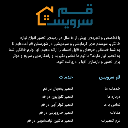
با تخصص و تجربه‌ی بیش از ۱۰ سال در زمینه‌ی تعمیر انواع لوازم
خانگی، سیستم های گرمایشی و سرمایشی در شهرستان قم آماده‌ایم تا
به شما خدماتی حرفه‌ای و قابل اعتماد را ارائه دهیم. آیا لوازم خانگی شما
به تعمیر نیاز دارند؟ با تیم ما تماس بگیرید و راهکارهایی سریع و موثر
برای تعمیر و بازسازی آنها را دریافت کنید.
قم سرویس
خدمات
خدمات ما
تعمیر یخچال در قم
درباره ما
تعمیر تلوزیون در قم
تماس با ما
تعمیر کولر آبی در قم
مقالات
تعمیر جاروبرقی در قم
فرم تعمیرات
تعمیر ماشین لباسشویی در قم