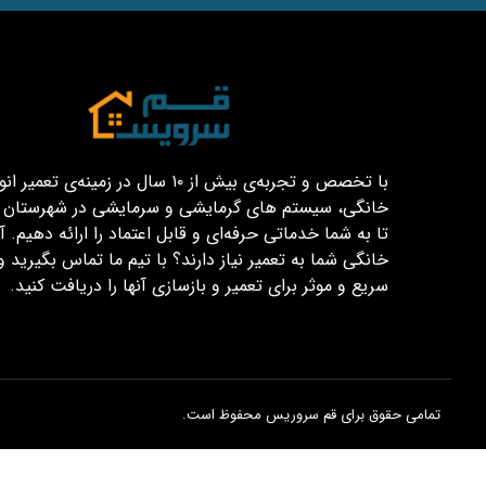
با تخصص و تجربه‌ی بیش از ۱۰ سال در زمینه‌ی تعم
خانگی، سیستم های گرمایشی و سرمایشی در شهرستان قم
تا به شما خدماتی حرفه‌ای و قابل اعتماد را ارائه دهیم. آیا
خانگی شما به تعمیر نیاز دارند؟ با تیم ما تماس بگیرید و
سریع و موثر برای تعمیر و بازسازی آنها را دریافت کنید.
تمامی حقوق برای قم سروریس محفوظ است.