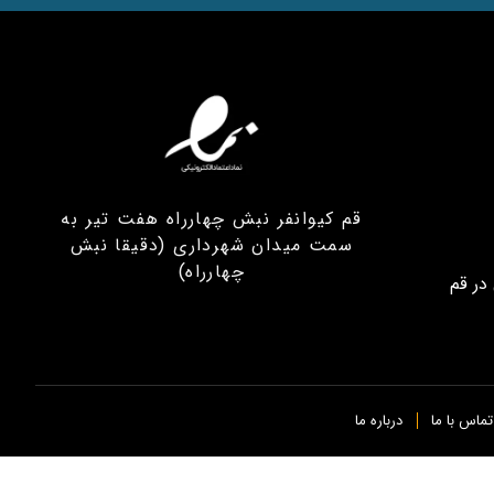
قم کیوانفر نبش چهارراه هفت تیر به
سمت میدان شهرداری (دقیقا نبش
چهارراه)
در قم
تماس با ما
درباره ما