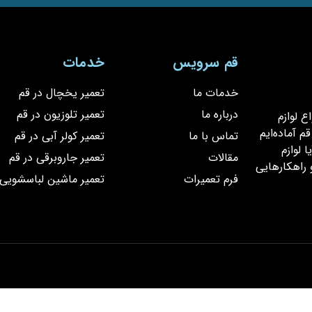
قم سرویس
خدمات
خدمات ما
تعمیر یخچال در قم
درباره ما
تعمیر تلوزیون در قم
یر انواع لوازم
 آماده‌ایم
تماس با ما
تعمیر کولر آبی در قم
 لوازم
مقالات
تعمیر جاروبرقی در قم
 راهکارهایی
فرم تعمیرات
تعمیر ماشین لباسشویی 