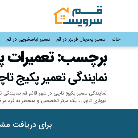
خانه
تعمیر یخچال فریزر در قم
تعمیر لباسشویی در قم
ت
برچسب:
تعمیرات پ
نمایندگی تعمیر پکیج تاچی در شهر قائم 
نمایندگی تعمیر پکیج تاچی در شهر قائم قم نمایندگی 
دیواری تاچی ، یک مرکز تخصصی و منحصر به فرد در قم
برای دریافت مشا