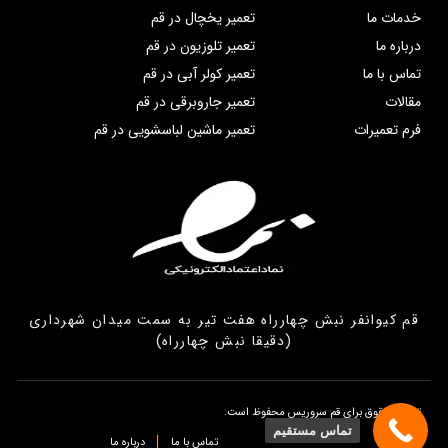
خدمات ما
تعمیر یخچال در قم
درباره ما
تعمیر تلوزیون در قم
تماس با ما
تعمیر کولر آبی در قم
مقالات
تعمیر جاروبرقی در قم
فرم تعمیرات
تعمیر ماشین لباسشویی در قم
قم کیوانفر نبش چهارراه هفت تیر به سمت میدان شهرداری
(دقیقا نبش چهارراه)
تمامی حقوق برای قم سروریس محفوظ است.
تماس مستقیم
تماس با ما
درباره ما