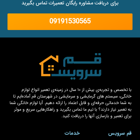
برای دریافت مشاوره رایگان تعمیرات تماس بگیرید
09191530565
با تخصص و تجربه‌ی بیش از ۱۰ سال در زمینه‌ی تعمیر انواع لوازم
خانگی، سیستم های گرمایشی و سرمایشی در شهرستان قم آماده‌ایم تا
به شما خدماتی حرفه‌ای و قابل اعتماد را ارائه دهیم. آیا لوازم خانگی شما
به تعمیر نیاز دارند؟ با تیم ما تماس بگیرید و راهکارهایی سریع و موثر
برای تعمیر و بازسازی آنها را دریافت کنید.
قم سرویس
خدمات