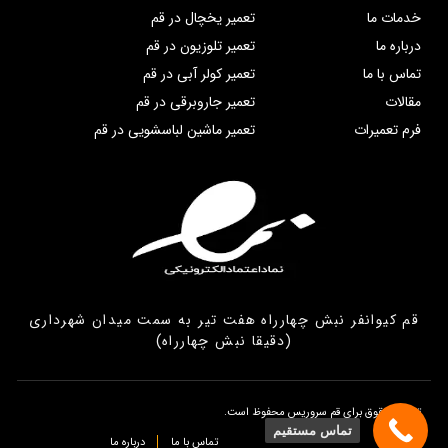
خدمات ما
تعمیر یخچال در قم
درباره ما
تعمیر تلوزیون در قم
تماس با ما
تعمیر کولر آبی در قم
مقالات
تعمیر جاروبرقی در قم
فرم تعمیرات
تعمیر ماشین لباسشویی در قم
قم کیوانفر نبش چهارراه هفت تیر به سمت میدان شهرداری
(دقیقا نبش چهارراه)
تمامی حقوق برای قم سروریس محفوظ است.
تماس مستقیم
تماس با ما
درباره ما