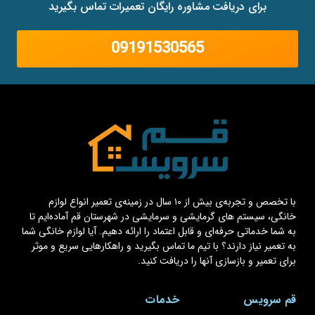
برای دریافت مشاوره رایگان تعمیرات تماس بگیرید
09191530565
با تخصص و تجربه‌ی بیش از ۱۰ سال در زمینه‌ی تعمیر انواع لوازم
خانگی، سیستم های گرمایشی و سرمایشی در شهرستان قم آماده‌ایم تا
به شما خدماتی حرفه‌ای و قابل اعتماد را ارائه دهیم. آیا لوازم خانگی شما
به تعمیر نیاز دارند؟ با تیم ما تماس بگیرید و راهکارهایی سریع و موثر
برای تعمیر و بازسازی آنها را دریافت کنید.
قم سرویس
خدمات