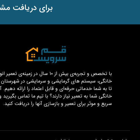
برای دریافت مشا
با تخصص و تجربه‌ی بیش از ۱۰ سال در زمینه‌ی تعم
خانگی، سیستم های گرمایشی و سرمایشی در شهرستان قم
تا به شما خدماتی حرفه‌ای و قابل اعتماد را ارائه دهیم. آیا
خانگی شما به تعمیر نیاز دارند؟ با تیم ما تماس بگیرید و
سریع و موثر برای تعمیر و بازسازی آنها را دریافت کنید.