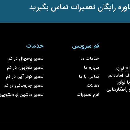
وره رایگان تعمیرات تماس بگیرید
قم سرویس
خدمات
خدمات ما
تعمیر یخچال در قم
درباره ما
تعمیر تلوزیون در قم
یر انواع لوازم
 آماده‌ایم
تماس با ما
تعمیر کولر آبی در قم
 لوازم
مقالات
تعمیر جاروبرقی در قم
 راهکارهایی
فرم تعمیرات
تعمیر ماشین لباسشویی 