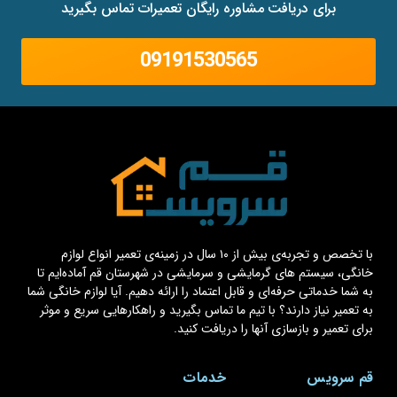
برای دریافت مشاوره رایگان تعمیرات تماس بگیرید
09191530565
با تخصص و تجربه‌ی بیش از ۱۰ سال در زمینه‌ی تعمیر انواع لوازم
خانگی، سیستم های گرمایشی و سرمایشی در شهرستان قم آماده‌ایم تا
به شما خدماتی حرفه‌ای و قابل اعتماد را ارائه دهیم. آیا لوازم خانگی شما
به تعمیر نیاز دارند؟ با تیم ما تماس بگیرید و راهکارهایی سریع و موثر
برای تعمیر و بازسازی آنها را دریافت کنید.
قم سرویس
خدمات