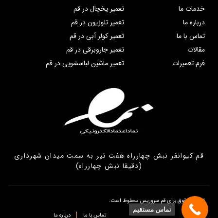
خدمات ما
تعمیر یخچال در قم
درباره ما
تعمیر تلوزیون در قم
تماس با ما
تعمیر کولر آبی در قم
مقالات
تعمیر جاروبرقی در قم
فرم تعمیرات
تعمیر ماشین لباسشویی در قم
قم کیوانفر نبش چهارراه هفت تیر به سمت میدان شهرداری
(دقیقا نبش چهارراه)
تمامی حقوق برای قم سروریس محفوظ است.
تماس مستقیم
تماس با ما
درباره ما