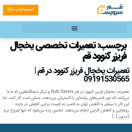
اینستاگرام ما
برچسب:
تعمیرات تخصصی یخچال
فریزر کنوود قم
تعمیرات یخچال فریزر کنوود در قم |
09191530565
تعمیرات یخچال فریزر کنوود در قم Bulb Savers و دیگر دستگاه‌هایی که ادعا
می‌کنند که عمر لامپ‌های رشته‌ای را گسترش می‌دهند، ممکن است کار کنند، اما
این کار را بیشتر با کاهش توان به لامپ به قیمت برخی کاهش در بازده
روشنایی و کاهش کارایی انجام می‌دهند. تخمین زده می‌شود که تنها شروع نرم
(بدون […]