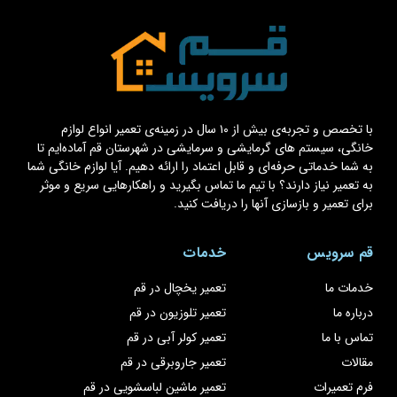
با تخصص و تجربه‌ی بیش از ۱۰ سال در زمینه‌ی تعمیر انواع لوازم
خانگی، سیستم های گرمایشی و سرمایشی در شهرستان قم آماده‌ایم تا
به شما خدماتی حرفه‌ای و قابل اعتماد را ارائه دهیم. آیا لوازم خانگی شما
به تعمیر نیاز دارند؟ با تیم ما تماس بگیرید و راهکارهایی سریع و موثر
برای تعمیر و بازسازی آنها را دریافت کنید.
قم سرویس
خدمات
خدمات ما
تعمیر یخچال در قم
درباره ما
تعمیر تلوزیون در قم
تماس با ما
تعمیر کولر آبی در قم
مقالات
تعمیر جاروبرقی در قم
فرم تعمیرات
تعمیر ماشین لباسشویی در قم