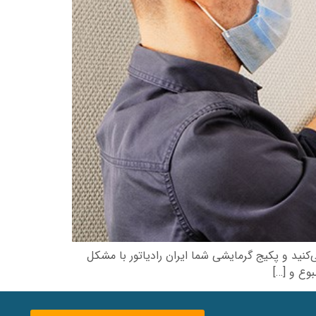
ی‌کنید و پکیج گرمایشی شما ایران رادیاتور با مشکل
وع و […]