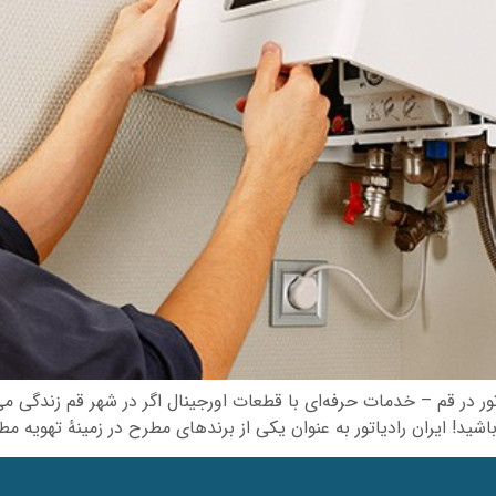
یاتور در قم – خدمات حرفه‌ای با قطعات اورجینال اگر در شهر قم زندگی م
! ایران رادیاتور به عنوان یکی از برندهای مطرح در زمینهٔ تهویه مطب