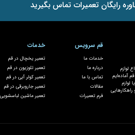
وره رایگان تعمیرات تماس بگیرید
قم سرویس
خدمات
خدمات ما
تعمیر یخچال در قم
درباره ما
تعمیر تلوزیون در قم
یر انواع لوازم
 آماده‌ایم
تماس با ما
تعمیر کولر آبی در قم
 لوازم
مقالات
تعمیر جاروبرقی در قم
 راهکارهایی
فرم تعمیرات
تعمیر ماشین لباسشویی 