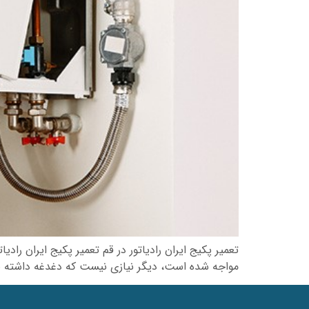
تعمیر پکیج ایران رادیاتور در قم تعمیر پکیج ایران راد
مواجه شده است، دیگر نیازی نیست که دغدغه داشته باشید