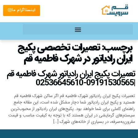
اینستاگرام ما
برچسب:
تعمیرات تخصصی پکیج
ایران رادیاتور در شهرک فاطمیه قم
تعمیرات پکیج ایران رادیاتور شهرک فاطمیه قم
|09191530565-02536645610
تعمیرات پکیج ایران رادیاتور شهرک فاطمیه قم اگر ساکن شهرک فاطمیه قم
هستید و پکیج ایران رادیاتور شما دچار مشکل شده است، این مقاله جامع
راهنمای کاملی برای شما خواهد بود. پکیج‌های ایران رادیاتور از محبوب‌ترین
سیستم‌های گرمایشی در ایران هستند که با توجه به کیفیت مناسب و قیمت
مقرون‌به‌صرفه، در بسیاری از خانه‌های شهرک […]