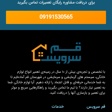
برای دریافت مشاوره رایگان تعمیرات تماس بگیرید
09191530565
با تخصص و تجربه‌ی بیش از ۱۰ سال در زمینه‌ی تعمیر انواع لوازم
خانگی، سیستم های گرمایشی و سرمایشی در شهرستان قم آماده‌ایم تا
به شما خدماتی حرفه‌ای و قابل اعتماد را ارائه دهیم. آیا لوازم خانگی شما
به تعمیر نیاز دارند؟ با تیم ما تماس بگیرید و راهکارهایی سریع و موثر
برای تعمیر و بازسازی آنها را دریافت کنید.
قم سرویس
خدمات