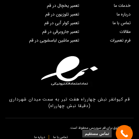
خدمات ما
تعمیر یخچال در قم
درباره ما
تعمیر تلوزیون در قم
تماس با ما
تعمیر کولر آبی در قم
مقالات
تعمیر جاروبرقی در قم
فرم تعمیرات
تعمیر ماشین لباسشویی در قم
قم کیوانفر نبش چهارراه هفت تیر به سمت میدان شهرداری
(دقیقا نبش چهارراه)
تمامی حقوق برای قم سروریس محفوظ است.
تماس مستقیم
تماس با ما
درباره ما