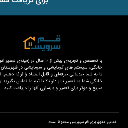
برای دریافت مشا
با تخصص و تجربه‌ی بیش از ۱۰ سال در زمینه‌ی تعم
خانگی، سیستم های گرمایشی و سرمایشی در شهرستان قم
تا به شما خدماتی حرفه‌ای و قابل اعتماد را ارائه دهیم. آیا
خانگی شما به تعمیر نیاز دارند؟ با تیم ما تماس بگیرید و
سریع و موثر برای تعمیر و بازسازی آنها را دریافت کنید.
تمامی حقوق برای قم سروریس محفوظ است.