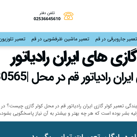
تلفن دفتر
02536645610
عمیر جاروبرقی در قم
تعمیر ماشین ظرفشویی در قم
تعمیر تلوزیون
گازی های ایران رادیاتور
نمایندگی تعمیر کولر گازی ایران رادیاتور قم در محل کولر گازی چیست؟
یه بشر بوده است که هر چه بهتر و بیشتر به آن نیاز پاسخگویی بشود، 