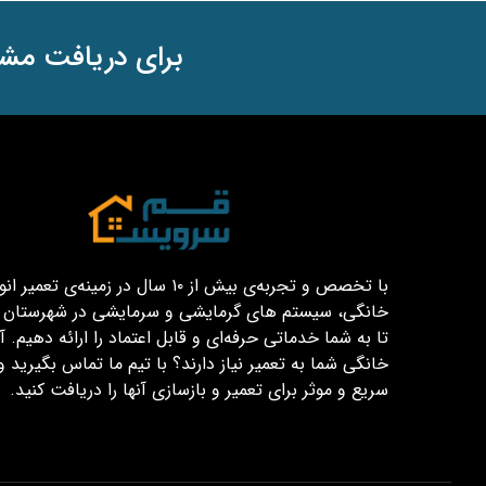
برای دریافت مشا
با تخصص و تجربه‌ی بیش از ۱۰ سال در زمینه‌ی تعم
خانگی، سیستم های گرمایشی و سرمایشی در شهرستان قم
تا به شما خدماتی حرفه‌ای و قابل اعتماد را ارائه دهیم. آیا
خانگی شما به تعمیر نیاز دارند؟ با تیم ما تماس بگیرید و
سریع و موثر برای تعمیر و بازسازی آنها را دریافت کنید.