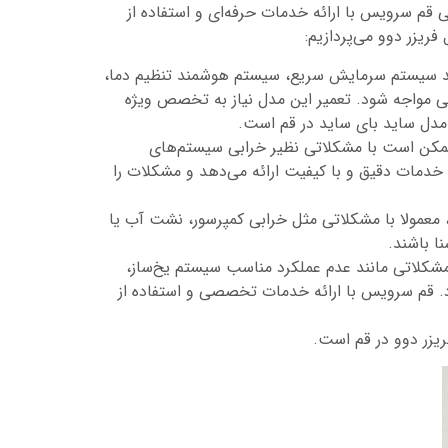
 سرویس با ارائه خدمات حرفه‌ای و استفاده از
ریزر دوو می‌پردازیم:
انند سیستم سرمایش سریع، سیستم هوشمند تنظیم دما،
لی مواجه شود. تعمیر این مدل نیاز به تخصص ویژه
 مدل ساید بای ساید در قم است.
 ممکن است با مشکلاتی نظیر خرابی سیستم‌های
خدمات دقیق و با کیفیت ارائه می‌دهد و مشکلات را
د، معمولا با مشکلاتی مثل خرابی کمپرسور، نشت آب یا
ا باشند.
شکلاتی مانند عدم عملکرد مناسب سیستم یخ‌ساز،
د. قم سرویس با ارائه خدمات تخصصی و استفاده از
ریزر دوو در قم است.