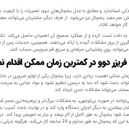
ستاندارد و مطابق با مدل یخچال‌های دوو، تعمیرات را با کیفیت بالا
یش عمر مفید یخچال نیز می‌شود. از طرف دیگر، مشتریان می‌توانند مطم
کار خواهد افتاد.
 به دقت تست کرده و از عملکرد صحیح آن اطمینان حاصل می‌کند. تکنس
وگیری از بروز مشکلات آینده را ارائه می‌دهند. همچنین، خدمات پس از 
می‌توانند روی پشتیبانی حرفه‌ای و سریع قم سرویس حساب کنند.
فریزر دوو در کمترین زمان ممکن اقدام ن
ان ممکن اهمیت زیادی دارد، زیرا یخچال یکی از لوازم ضروری در خا
اند باعث شود که دما به درستی تنظیم نشود و مواد غذایی به سرعت ف
ستند، می‌تواند مشکلات جدی ایجاد کند.
توانند در صورت بی‌توجهی، به مشکلات بزرگ‌تر و پرهزینه‌تری منجر شو
شار بیشتری به دیگر اجزای دستگاه وارد کند و در نهایت باعث آسیب به 
 شود یخچال به طور کامل از کار بیفتد و نیاز به تعویض پیدا کند. د
‌کند، هرگونه خرابی می‌تواند فشار بیشتری به سیستم وارد کند.