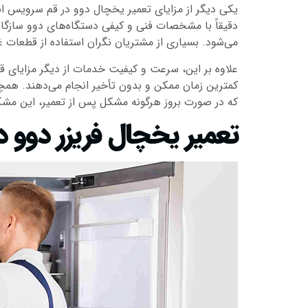
یکی دیگر از مزایای تعمیر یخچال دوو در قم سرویس است
دقیقاً با مشخصات فنی و کیفی دستگاه‌های دوو سازگاری
می‌شود. بسیاری از مشتریان نگران استفاده از قطعات غ
علاوه بر این، سرعت و کیفیت خدمات از دیگر مزایای ق
کمترین زمان ممکن و بدون تأخیر انجام می‌دهند. همچنی
که در صورت بروز هرگونه مشکل پس از تعمیر، این مش
تعمیر یخچال فریزر دوو د