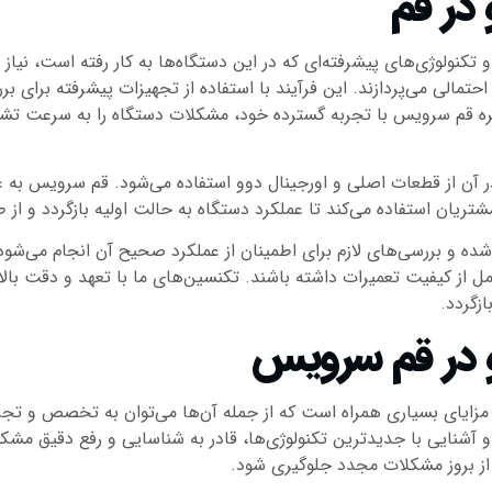
در قم
کنولوژی‌های پیشرفته‌ای که در این دستگاه‌ها به کار رفته است، نیاز ب
لی می‌پردازند. این فرآیند با استفاده از تجهیزات پیشرفته برای ب
خبره قم سرویس با تجربه گسترده خود، مشکلات دستگاه را به سرعت ت
ن از قطعات اصلی و اورجینال دوو استفاده می‌شود. قم سرویس به عنوا
تریان استفاده می‌کند تا عملکرد دستگاه به حالت اولیه بازگردد و از
شده و بررسی‌های لازم برای اطمینان از عملکرد صحیح آن انجام می‌ش
 از کیفیت تعمیرات داشته باشند. تکنسین‌های ما با تعهد و دقت بالا 
زگردد.
و در قم سرویس
ایای بسیاری همراه است که از جمله آن‌ها می‌توان به تخصص و تجربه 
و و آشنایی با جدیدترین تکنولوژی‌ها، قادر به شناسایی و رفع دقیق
 از بروز مشکلات مجدد جلوگیری شود.