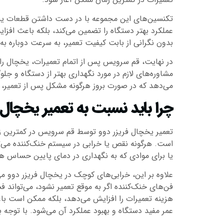
تکنسین‌های این مجموعه با در دست داشتن قطعات یدکی ا
عملکرد بهتر دستگاه را تضمین می‌کند، بلکه باعث افزا
بدون نگرانی از بابت کیفیت تعمیر، به سرعت دوباره به 
در نهایت، قم سرویس پس از اتمام تعمیرات، یخچال را
مشاوره‌های لازم در مورد نگهداری بهتر از دستگاه و جل
می‌دهد که در صورت بروز هرگونه مشکل پس از تعمیر، 
چرا باید نسبت به تعمیر یخچال 
تعمیر یخچال فریزر دوو توسط قم سرویس در کمترین زم
است. هرگونه نقص یا خرابی در سیستم خنک‌کننده می‌تو
یا برای موادی که به نگهداری در دمای پایین حساس ه
علاوه بر این، خرابی‌های کوچک در یخچال فریزر دوو می‌
فن‌های خنک‌کننده اگر به موقع تعمیر نشود، می‌تواند ف
هزینه تعمیرات را افزایش می‌دهد، بلکه ممکن است باعث
عمر مفید دستگاه و بهبود عملکرد آن می‌شود. با توجه به این که یخچال به طور مداوم و 24 ساعته کار می