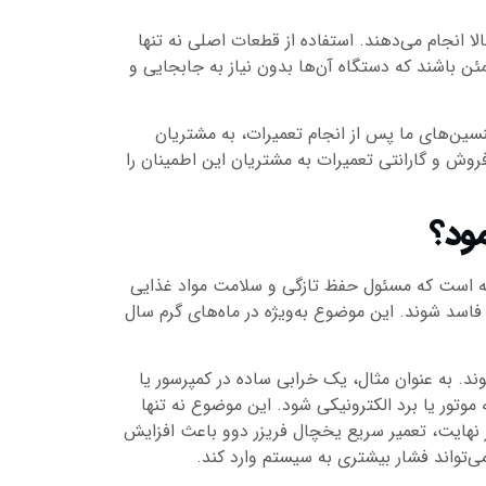
 انجام می‌دهند. استفاده از قطعات اصلی نه تنها
ئن باشند که دستگاه آن‌ها بدون نیاز به جابجایی و
ین‌های ما پس از انجام تعمیرات، به مشتریان
فروش و گارانتی تعمیرات به مشتریان این اطمینان را
مود؟
نه است که مسئول حفظ تازگی و سلامت مواد غذایی
اسد شوند. این موضوع به‌ویژه در ماه‌های گرم سال
ند. به عنوان مثال، یک خرابی ساده در کمپرسور یا
موتور یا برد الکترونیکی شود. این موضوع نه تنها
ر نهایت، تعمیر سریع یخچال فریزر دوو باعث افزایش