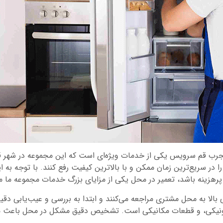
ب قم سرویس یکی از خدمات ویژه‌ای است که این مجموعه در شهر قم ا
در سریع‌ترین زمان ممکن و با بالاترین کیفیت رفع کنند. با توجه به
و پرهزینه باشد، تعمیر در محل یکی از مزایای بزرگ خدمات مجموعه ما
لا به محل مشتری مراجعه می‌کنند و ابتدا به بررسی و عیب‌یابی دقیق 
رونیکی، و قطعات مکانیکی است. تشخیص دقیق مشکل در محل باعث می‌