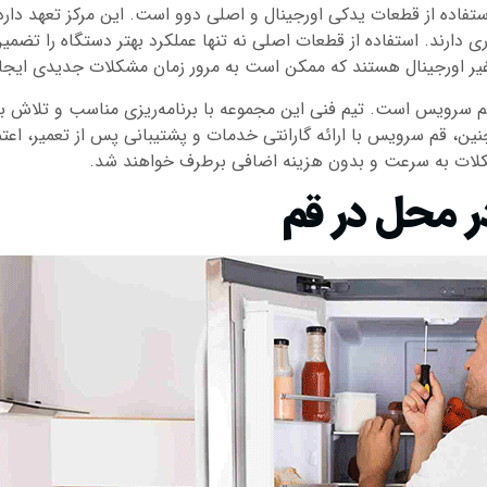
فاده از قطعات یدکی اورجینال و اصلی دوو است. این مرکز تعهد دارد 
 دارند. استفاده از قطعات اصلی نه تنها عملکرد بهتر دستگاه را تضمی
یر اورجینال هستند که ممکن است به مرور زمان مشکلات جدیدی ایجاد کن
م سرویس است. تیم فنی این مجموعه با برنامه‌ریزی مناسب و تلاش برای
ن، قم سرویس با ارائه گارانتی خدمات و پشتیبانی پس از تعمیر، اعتم
کلات به سرعت و بدون هزینه اضافی برطرف خواهند شد.
ر محل در قم