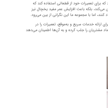
که برای تعمیرات خود از قطعاتی استفاده کند که
ن می‌کند، بلکه باعث افزایش عمر مفید یخچال نیز
ند، اما با مجموعه ما این نگرانی از بین می‌رود.
 ارائه خدمات سریع و به‌موقع، تعمیرات را در
اد مشتریان را جلب کرده و به آن‌ها اطمینان می‌دهد