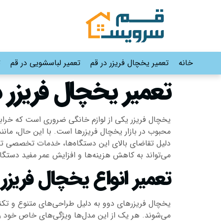
خانه
تعمیر یخچال فریزر در قم
تعمیر لباسشویی در قم
ت
تعمیر یخچال فریزر د
یخچال فریزر یکی از لوازم خانگی ضروری است که خرابی 
محبوب در بازار یخچال فریزرها است. با این حال، مانن
دلیل تقاضای بالای این دستگاه‌ها، خدمات تخصصی تعمی
می‌تواند به کاهش هزینه‌ها و افزایش عمر مفید دستگا
تعمیر انواع یخچال فریزر 
یخچال فریزرهای دوو به دلیل طراحی‌های متنوع و تکنول
می‌شوند. هر یک از این مدل‌ها ویژگی‌های خاص خود ر