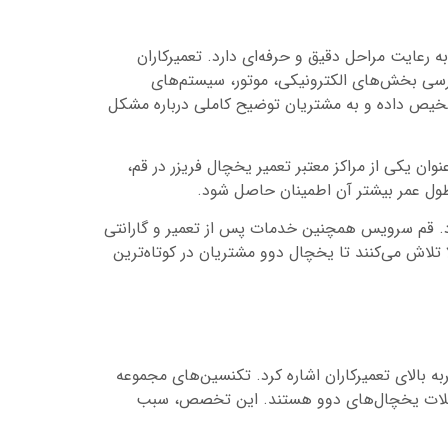
ه رعایت مراحل دقیق و حرفه‌ای دارد. تعمیرکاران
ررسی بخش‌های الکترونیکی، موتور، سیستم‌های
شخیص داده و به مشتریان توضیح کاملی درباره مشکل
ن یکی از مراکز معتبر تعمیر یخچال فریزر در قم،
 طول عمر بیشتر آن اطمینان حاصل شود.
ود. قم سرویس همچنین خدمات پس از تعمیر و گارانتی
تلاش می‌کنند تا یخچال دوو مشتریان در کوتاه‌ترین
بالای تعمیرکاران اشاره کرد. تکنسین‌های مجموعه
 مشکلات یخچال‌های دوو هستند. این تخصص، سبب