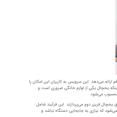
رائه می‌دهد. این سرویس به کاربران این امکان را
 اینکه یخچال یکی از لوازم خانگی ضروری است و
 محسوب می‌شود.
یخچال فریزر دوو می‌پردازند. این فرآیند شامل
شود که نیازی به جابجایی دستگاه نباشد و