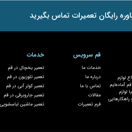
وره رایگان تعمیرات تماس بگیرید
قم سرویس
خدمات
خدمات ما
تعمیر یخچال در قم
درباره ما
تعمیر تلوزیون در قم
یر انواع لوازم
 آماده‌ایم
تماس با ما
تعمیر کولر آبی در قم
 لوازم
مقالات
تعمیر جاروبرقی در قم
 راهکارهایی
فرم تعمیرات
تعمیر ماشین لباسشویی 