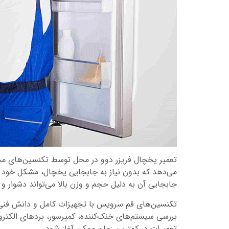
تعمیر یخچال فریزر دوو در محل توسط تکنسین‌های مجر
می‌دهد که بدون نیاز به جابجایی یخچال، مشکل خود را 
جابجایی آن به دلیل حجم و وزن بالا می‌تواند دشوار 
تکنسین‌های قم سرویس با تجهیزات کامل و دانش فنی با
بررسی سیستم‌های خنک‌کننده، کمپرسور، بردهای الکت
تعمیرات در کمترین زمان ممکن آغاز شود.