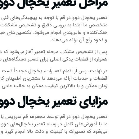
مراحل تعمیر یخچال دوو 
تعمیر یخچال دوو در قم با توجه به پیچیدگی‌های فنی و ت
متخصص ما ابتدا به بررسی دقیق و تشخیص مشکلات احتما
خنک‌کننده و عایق‌بندی انجام می‌شود. تکنسین‌های 
و نحوه رفع آن ارائه می‌دهند.
پس از تشخیص مشکل، مرحله تعمیر آغاز می‌شود که در آ
همواره از قطعات یدکی اصلی برای تعمیر دستگاه‌های مش
در نهایت، پس از اتمام تعمیرات، یخچال مجدداً تست 
قطعات و خدمات ارائه می‌دهد تا مشتریان اطمینان کامل
زمان ممکن و با بالاترین کیفیت ممکن به حالت عادی با
مزایای تعمیر یخچال دو
تعمیر یخچال دوو در قم توسط مجموعه قم سرویس با مز
ما با آموزش‌های کامل در زمینه تعمیر یخچال‌های دو
می‌شود که تعمیرات با کیفیت و دقت بالا انجام گیرد و