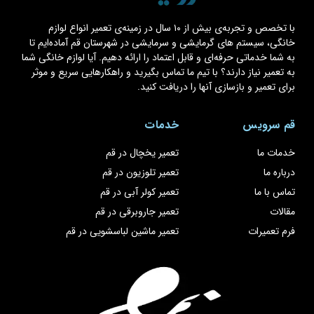
با تخصص و تجربه‌ی بیش از ۱۰ سال در زمینه‌ی تعمیر انواع لوازم
خانگی، سیستم های گرمایشی و سرمایشی در شهرستان قم آماده‌ایم تا
به شما خدماتی حرفه‌ای و قابل اعتماد را ارائه دهیم. آیا لوازم خانگی شما
به تعمیر نیاز دارند؟ با تیم ما تماس بگیرید و راهکارهایی سریع و موثر
برای تعمیر و بازسازی آنها را دریافت کنید.
قم سرویس
خدمات
خدمات ما
تعمیر یخچال در قم
درباره ما
تعمیر تلوزیون در قم
تماس با ما
تعمیر کولر آبی در قم
مقالات
تعمیر جاروبرقی در قم
فرم تعمیرات
تعمیر ماشین لباسشویی در قم