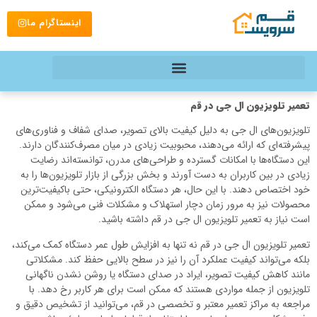
اینستاگرام ما
تعمیر تلویزیون ال جی در قم
تلویزیون‌های ال جی به دلیل کیفیت بالای تصویر، صدای شفاف و فناوری‌های
پیشرفته‌ای که ارائه می‌دهند، محبوبیت زیادی در میان مصرف‌کنندگان دارند.
این دستگاه‌ها با امکانات گسترده و طراحی‌های مدرن، توانسته‌اند رضایت
زیادی در بین کاربران به دست آورند و بخش بزرگی از بازار تلویزیون‌ها را به
خود اختصاص دهند. با این حال، هر دستگاه الکترونیکی، حتی باکیفیت‌ترین
محصولات نیز به مرور زمان دچار استهلاک و مشکلات فنی می‌شود و ممکن
است نیاز به تعمیر تلویزیون ال جی در قم داشته باشید.
تعمیر تلویزیون ال جی در قم نه تنها به افزایش طول عمر دستگاه کمک می‌کند،
بلکه می‌تواند کیفیت عملکرد آن را نیز در سطح بالایی حفظ کند. مشکلاتی
مانند کاهش کیفیت تصویر، ایراد در صدای دستگاه یا روشن نشدن ناگهانی
تلویزیون از جمله مواردی هستند که ممکن است برای هر کاربر رخ دهد. با
مراجعه به مراکز تعمیر معتبر و تخصصی در قم، می‌توانید از تشخیص دقیق و